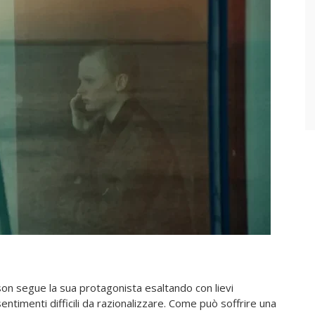
on segue la sua protagonista esaltando con lievi
entimenti difficili da razionalizzare. Come può soffrire una