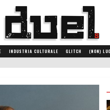
E
INDUSTRIA CULTURALE
GLITCH
(NON) LU