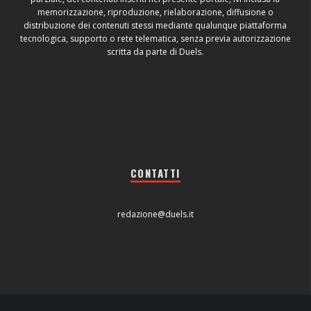
memorizzazione, riproduzione, rielaborazione, diffusione o
distribuzione dei contenuti stessi mediante qualunque piattaforma
tecnologica, supporto o rete telematica, senza previa autorizzazione
scritta da parte di Duels.
CONTATTI
redazione@duels.it