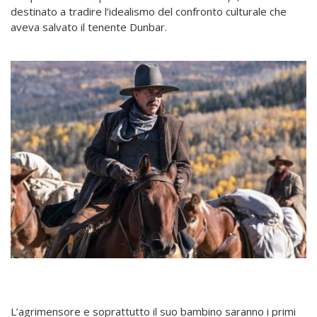
destinato a tradire l’idealismo del confronto culturale che
aveva salvato il tenente Dunbar.
L’agrimensore e soprattutto il suo bambino saranno i primi