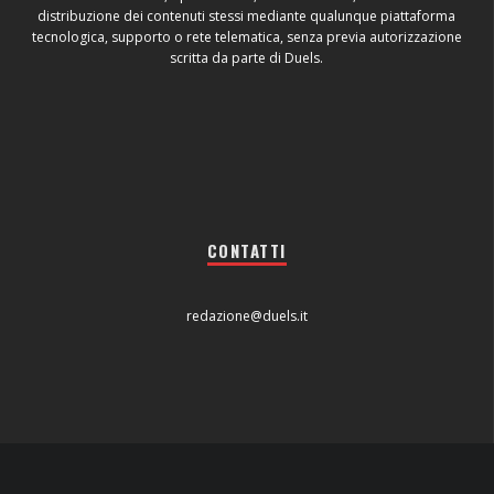
distribuzione dei contenuti stessi mediante qualunque piattaforma
tecnologica, supporto o rete telematica, senza previa autorizzazione
scritta da parte di Duels.
CONTATTI
redazione@duels.it