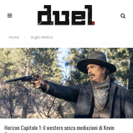
Home
Sogni elettrici
Horizon Capitolo 1: il western senza mediazioni di Kevin