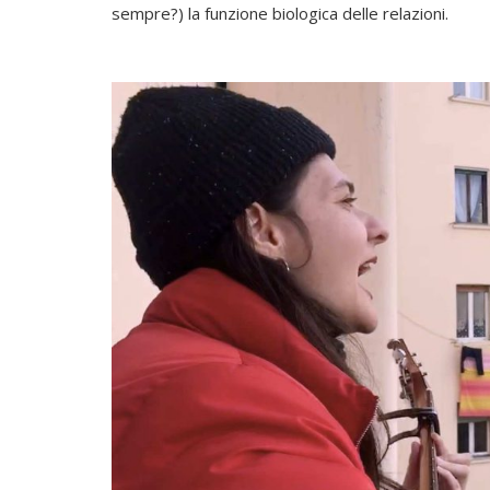
sempre?) la funzione biologica delle relazioni.