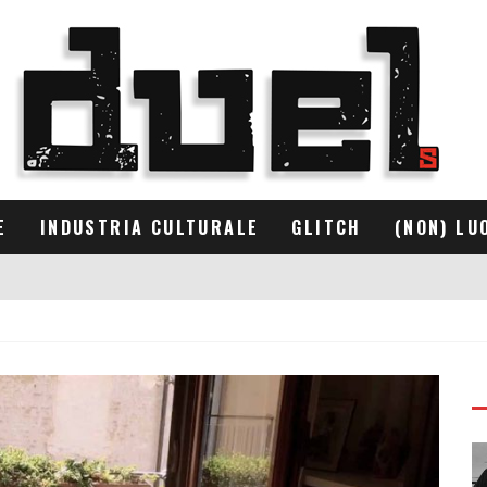
E
INDUSTRIA CULTURALE
GLITCH
(NON) LU