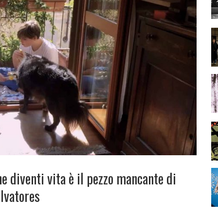
e diventi vita è il pezzo mancante di
alvatores