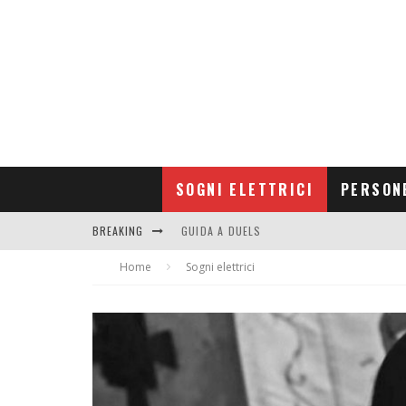
SOGNI ELETTRICI
PERSON
GUIDA A DUELS
BREAKING
CONTRIBUTORS
Home
Sogni elettrici