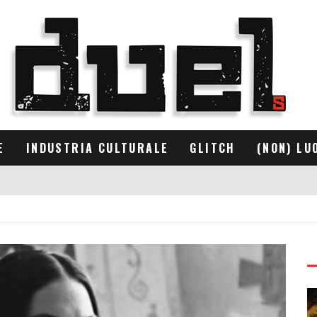
E
INDUSTRIA CULTURALE
GLITCH
(NON) LU