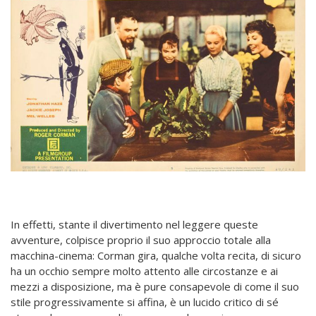
In effetti, stante il divertimento nel leggere queste
avventure, colpisce proprio il suo approccio totale alla
macchina-cinema: Corman gira, qualche volta recita, di sicuro
ha un occhio sempre molto attento alle circostanze e ai
mezzi a disposizione, ma è pure consapevole di come il suo
stile progressivamente si affina, è un lucido critico di sé