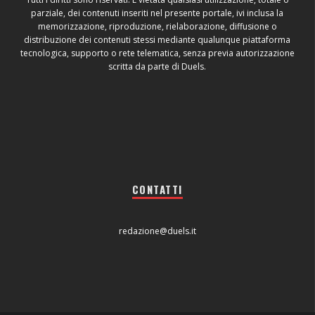
parziale, dei contenuti inseriti nel presente portale, ivi inclusa la
memorizzazione, riproduzione, rielaborazione, diffusione o
distribuzione dei contenuti stessi mediante qualunque piattaforma
tecnologica, supporto o rete telematica, senza previa autorizzazione
scritta da parte di Duels.
CONTATTI
redazione@duels.it