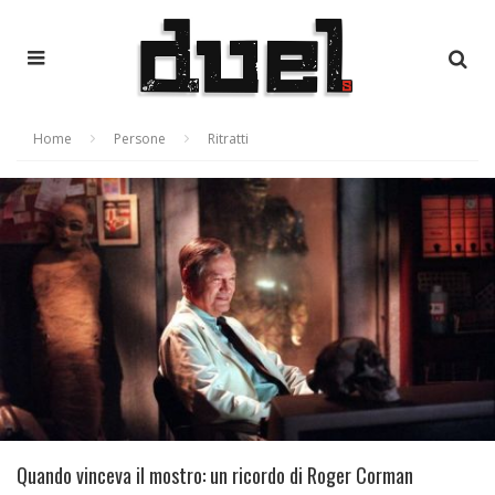
Home
Persone
Ritratti
Quando vinceva il mostro: un ricordo di Roger Corman