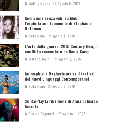
Matteo Mazza
Agosto 5, 2026
Ambizione senza veli: su Mubi
l’exploitation femminile di Stephanie
Rothman
Redazione
Agosto 4, 2026
L’arte della guerra: 20th Century Men, il
conflitto raccontato da Deniz Camp
Stefano Tevini
Agosto 3, 2026
Animaphix: a Bagheria arriva il festival
dei Nuovi Linguaggi Contemporanei
Redazione
Agosto 2, 2026
Su RaiPlay la ribellione di Anna di Marco
Amenta
Grazia Paganelli
Agosto 1, 2026