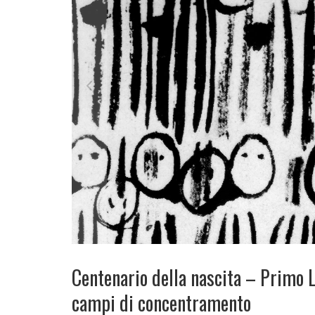
Centenario della nascita – Primo Le
campi di concentramento