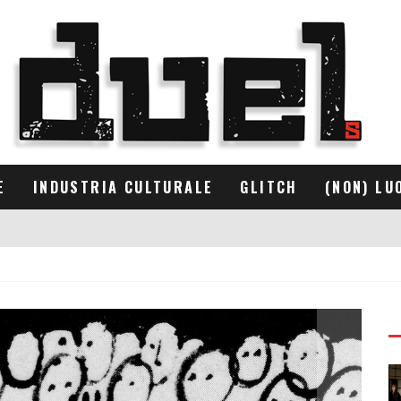
E
INDUSTRIA CULTURALE
GLITCH
(NON) LU