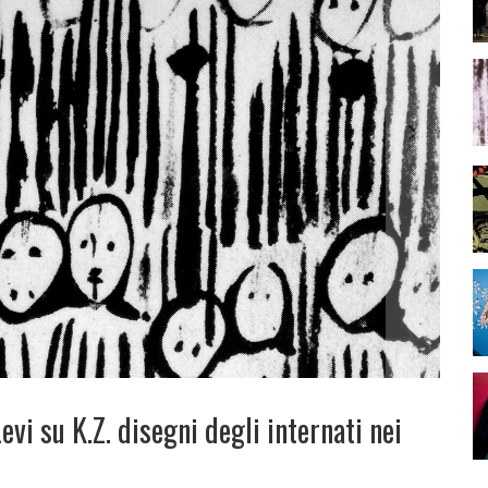
vi su K.Z. disegni degli internati nei