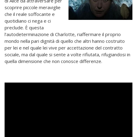
di Alice da attraversare per
scoprire piccole meraviglie
che il reale soffocante e
quotidiano ci nega e ci
preclude. È questa
l’autodeterminazione di Charlotte, riaffermare il proprio
mondo nella pari dignità di quello che altri hanno costruito
per lei e nel quale lei vive per accettazione del contratto
sociale, ma dal quale si sente a volte rifiutata, rifugiandosi in
quella dimensione che non conosce differenze.