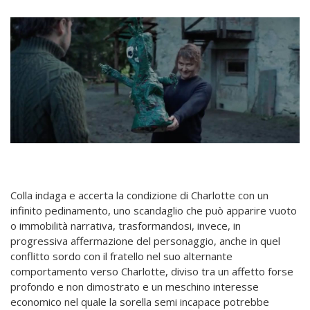
Colla indaga e accerta la condizione di Charlotte con un
infinito pedinamento, uno scandaglio che può apparire vuoto
o immobilità narrativa, trasformandosi, invece, in
progressiva affermazione del personaggio, anche in quel
conflitto sordo con il fratello nel suo alternante
comportamento verso Charlotte, diviso tra un affetto forse
profondo e non dimostrato e un meschino interesse
economico nel quale la sorella semi incapace potrebbe