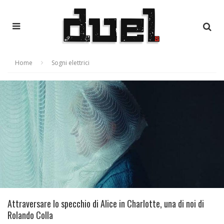
Home
Sogni elettrici
Attraversare lo specchio di Alice in Charlotte, una di noi di
Rolando Colla