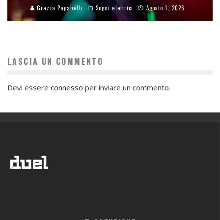
Grazia Paganelli
Sogni elettrici
Agosto 1, 2026
LASCIA UN COMMENTO
Devi essere
connesso
per inviare un commento.