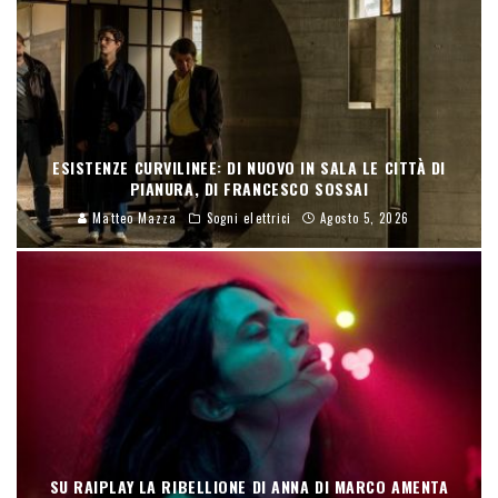
ESISTENZE CURVILINEE: DI NUOVO IN SALA LE CITTÀ DI
PIANURA, DI FRANCESCO SOSSAI
Matteo Mazza
Sogni elettrici
Agosto 5, 2026
SU RAIPLAY LA RIBELLIONE DI ANNA DI MARCO AMENTA