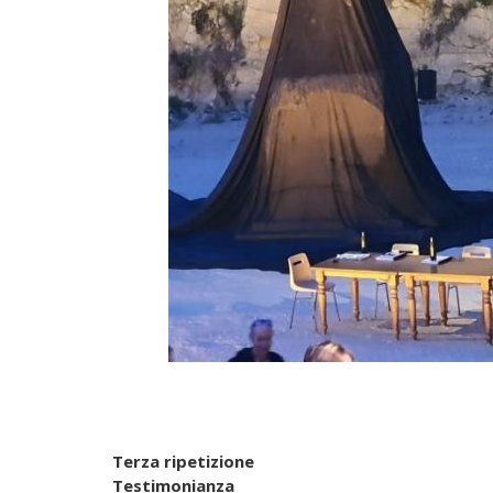
Terza ripetizione
Testimonianza