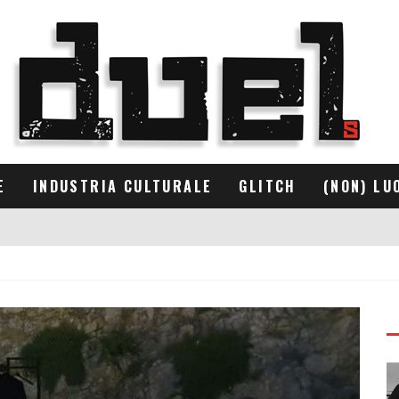
E
INDUSTRIA CULTURALE
GLITCH
(NON) LU