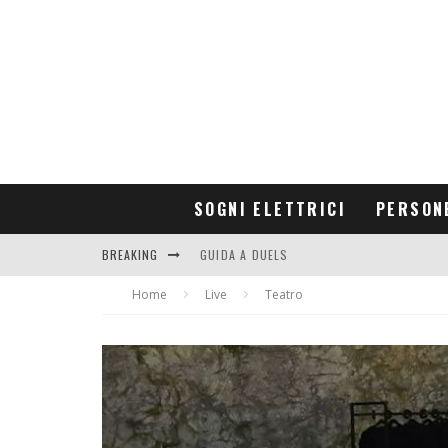
SOGNI ELETTRICI
PERSON
BREAKING
GUIDA A DUELS
Home
CONTRIBUTORS
Live
Teatro