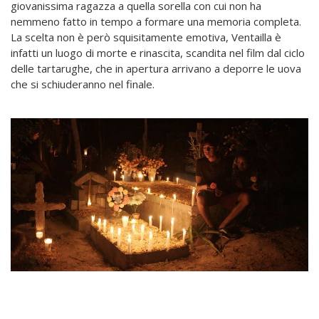
giovanissima ragazza a quella sorella con cui non ha
nemmeno fatto in tempo a formare una memoria completa.
La scelta non è però squisitamente emotiva, Ventailla è
infatti un luogo di morte e rinascita, scandita nel film dal ciclo
delle tartarughe, che in apertura arrivano a deporre le uova
che si schiuderanno nel finale.