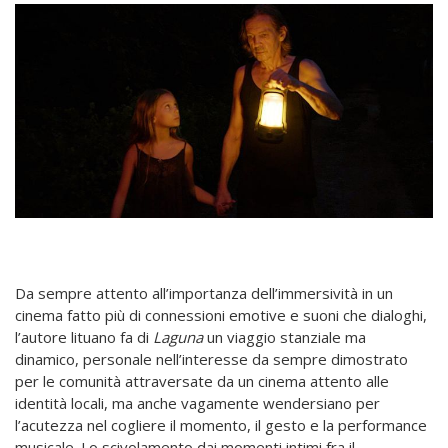
Da sempre attento all’importanza dell’immersività in un
cinema fatto più di connessioni emotive e suoni che dialoghi,
l’autore lituano fa di
Laguna
un viaggio stanziale ma
dinamico, personale nell’interesse da sempre dimostrato
per le comunità attraversate da un cinema attento alle
identità locali, ma anche vagamente wendersiano per
l’acutezza nel cogliere il momento, il gesto e la performance
musicale. Lo scivolamento dai momenti intimi fra il