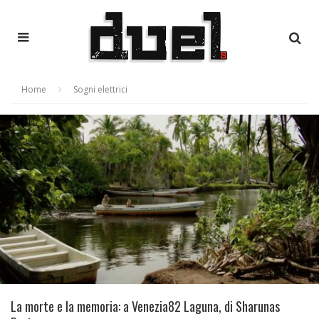
Home
Sogni elettrici
La morte e la memoria: a Venezia82 Laguna, di Sharunas