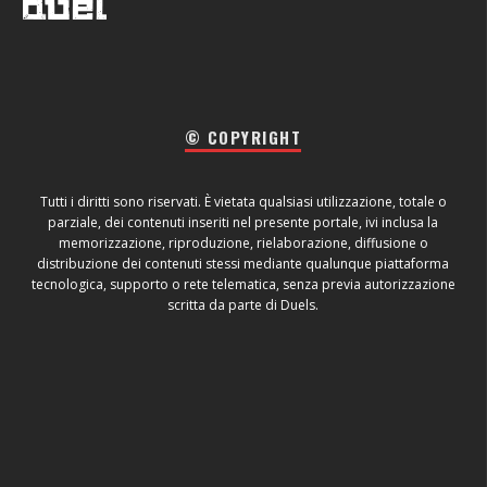
© COPYRIGHT
Tutti i diritti sono riservati. È vietata qualsiasi utilizzazione, totale o
parziale, dei contenuti inseriti nel presente portale, ivi inclusa la
memorizzazione, riproduzione, rielaborazione, diffusione o
distribuzione dei contenuti stessi mediante qualunque piattaforma
tecnologica, supporto o rete telematica, senza previa autorizzazione
scritta da parte di Duels.