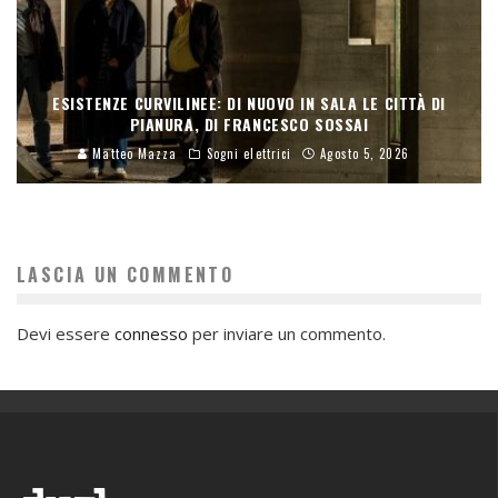
ESISTENZE CURVILINEE: DI NUOVO IN SALA LE CITTÀ DI
PIANURA, DI FRANCESCO SOSSAI
Matteo Mazza
Sogni elettrici
Agosto 5, 2026
LASCIA UN COMMENTO
Devi essere
connesso
per inviare un commento.