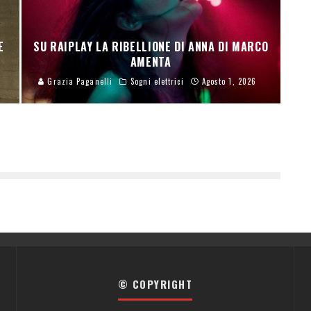
E
SU RAIPLAY LA RIBELLIONE DI ANNA DI MARCO
AMENTA
Grazia Paganelli
Sogni elettrici
Agosto 1, 2026
© COPYRIGHT