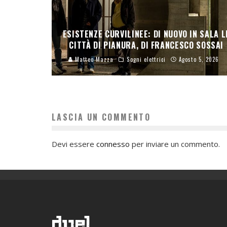
ESISTENZE CURVILINEE: DI NUOVO IN SALA L
CITTÀ DI PIANURA, DI FRANCESCO SOSSAI
Matteo Mazza
Sogni elettrici
Agosto 5, 2026
LASCIA UN COMMENTO
Devi essere
connesso
per inviare un commento.