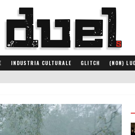
E
INDUSTRIA CULTURALE
GLITCH
(NON) LU