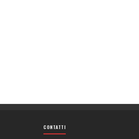
CONTATTI