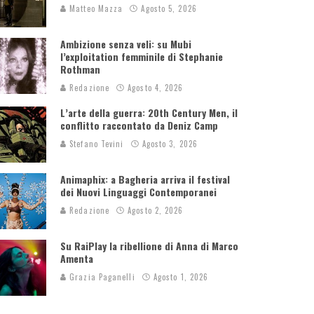
Matteo Mazza
Agosto 5, 2026
Ambizione senza veli: su Mubi
l’exploitation femminile di Stephanie
Rothman
Redazione
Agosto 4, 2026
L’arte della guerra: 20th Century Men, il
conflitto raccontato da Deniz Camp
Stefano Tevini
Agosto 3, 2026
Animaphix: a Bagheria arriva il festival
dei Nuovi Linguaggi Contemporanei
Redazione
Agosto 2, 2026
Su RaiPlay la ribellione di Anna di Marco
Amenta
Grazia Paganelli
Agosto 1, 2026