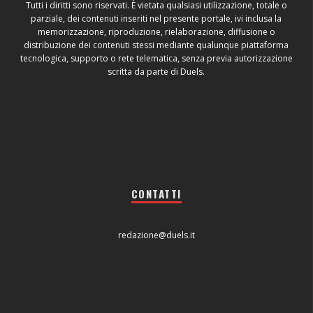
Tutti i diritti sono riservati. È vietata qualsiasi utilizzazione, totale o
parziale, dei contenuti inseriti nel presente portale, ivi inclusa la
memorizzazione, riproduzione, rielaborazione, diffusione o
distribuzione dei contenuti stessi mediante qualunque piattaforma
tecnologica, supporto o rete telematica, senza previa autorizzazione
scritta da parte di Duels.
CONTATTI
redazione@duels.it