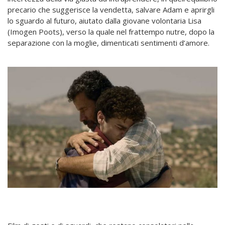
precario che suggerisce la vendetta, salvare Adam e aprirgli
lo sguardo al futuro, aiutato dalla giovane volontaria Lisa
(Imogen Poots), verso la quale nel frattempo nutre, dopo la
separazione con la moglie, dimenticati sentimenti d’amore.