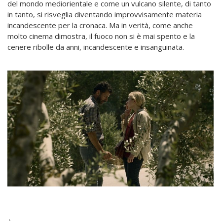
del mondo mediorientale e come un vulcano silente, di tanto
in tanto, si risveglia diventando improvvisamente materia
incandescente per la cronaca. Ma in verità, come anche
molto cinema dimostra, il fuoco non si è mai spento e la
cenere ribolle da anni, incandescente e insanguinata.