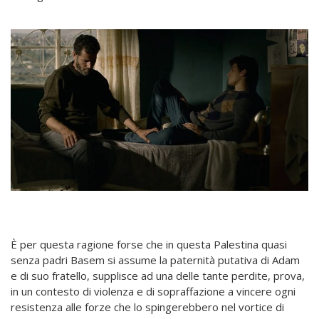
È per questa ragione forse che in questa Palestina quasi
senza padri Basem si assume la paternità putativa di Adam
e di suo fratello, supplisce ad una delle tante perdite, prova,
in un contesto di violenza e di sopraffazione a vincere ogni
resistenza alle forze che lo spingerebbero nel vortice di