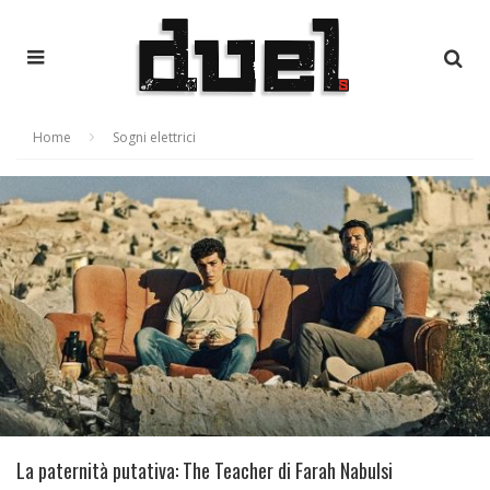
Home
Sogni elettrici
La paternità putativa: The Teacher di Farah Nabulsi