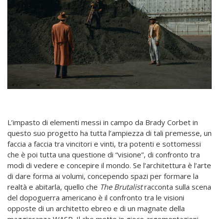
L’impasto di elementi messi in campo da Brady Corbet in
questo suo progetto ha tutta l’ampiezza di tali premesse, un
faccia a faccia tra vincitori e vinti, tra potenti e sottomessi
che è poi tutta una questione di “visione”, di confronto tra
modi di vedere e concepire il mondo. Se l’architettura è l’arte
di dare forma ai volumi, concependo spazi per formare la
realtà e abitarla, quello che
The Brutalist
racconta sulla scena
del dopoguerra americano è il confronto tra le visioni
opposte di un architetto ebreo e di un magnate della