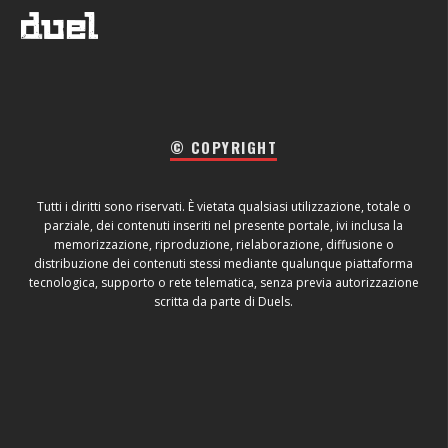
© COPYRIGHT
Tutti i diritti sono riservati. È vietata qualsiasi utilizzazione, totale o
parziale, dei contenuti inseriti nel presente portale, ivi inclusa la
memorizzazione, riproduzione, rielaborazione, diffusione o
distribuzione dei contenuti stessi mediante qualunque piattaforma
tecnologica, supporto o rete telematica, senza previa autorizzazione
scritta da parte di Duels.