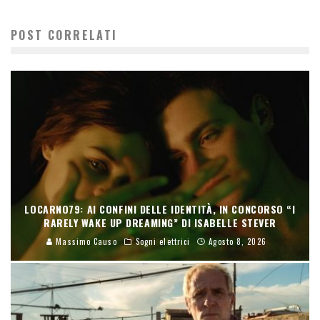
POST CORRELATI
LOCARNO79: AI CONFINI DELLE IDENTITÀ, IN CONCORSO “I
RARELY WAKE UP DREAMING” DI ISABELLE STEVER
Massimo Causo
Sogni elettrici
Agosto 8, 2026