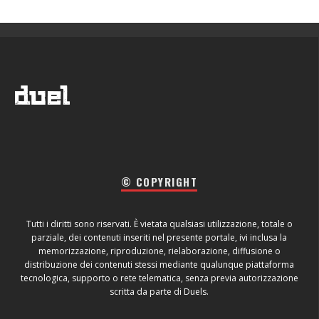
© COPYRIGHT
Tutti i diritti sono riservati. È vietata qualsiasi utilizzazione, totale o
parziale, dei contenuti inseriti nel presente portale, ivi inclusa la
memorizzazione, riproduzione, rielaborazione, diffusione o
distribuzione dei contenuti stessi mediante qualunque piattaforma
tecnologica, supporto o rete telematica, senza previa autorizzazione
scritta da parte di Duels.