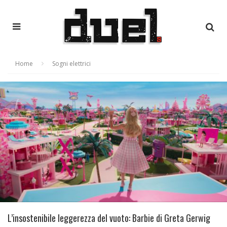
Home
Sogni elettrici
L’insostenibile leggerezza del vuoto: Barbie di Greta Gerwig