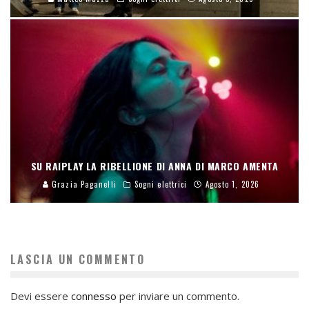
SU RAIPLAY LA RIBELLIONE DI ANNA DI MARCO AMENTA
Grazia Paganelli
Sogni elettrici
Agosto 1, 2026
LASCIA UN COMMENTO
Devi essere
connesso
per inviare un commento.