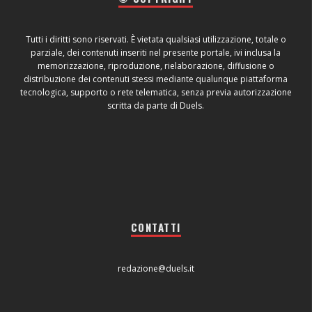
Tutti i diritti sono riservati. È vietata qualsiasi utilizzazione, totale o
parziale, dei contenuti inseriti nel presente portale, ivi inclusa la
memorizzazione, riproduzione, rielaborazione, diffusione o
distribuzione dei contenuti stessi mediante qualunque piattaforma
tecnologica, supporto o rete telematica, senza previa autorizzazione
scritta da parte di Duels.
CONTATTI
redazione@duels.it