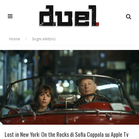
Home
Sogni elettrici
Lost in New York: On the Rocks di Sofia Coppola su Apple Tv