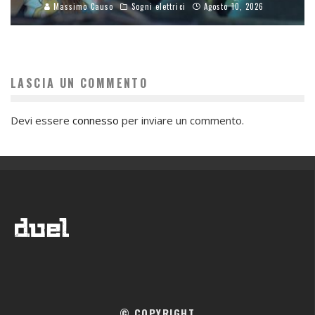
Massimo Causo
Sogni elettrici
Agosto 10, 2026
LASCIA UN COMMENTO
Devi essere
connesso
per inviare un commento.
© COPYRIGHT