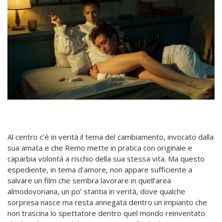
Al centro c’è in verità il tema del cambiamento, invocato dalla
sua amata e che Remo mette in pratica con originale e
caparbia volontà a rischio della sua stessa vita. Ma questo
espediente, in tema d’amore, non appare sufficiente a
salvare un film che sembra lavorare in quell’area
almodovoriana, un po’ stantia in verità, dove qualche
sorpresa nasce ma resta annegata dentro un impianto che
non trascina lo spettatore dentro quel mondo reinventato