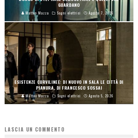
GUARDANO
Matteo Mazza
Sogni elettrici
Agosto 7, 2026
ESISTENZE CURVILINEE: DI NUOVO IN SALA LE CITTÀ DI
PIANURA, DI FRANCESCO SOSSAI
Matteo Mazza
Sogni elettrici
Agosto 5, 2026
LASCIA UN COMMENTO