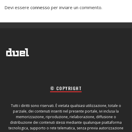
Devi essere
connesso
per inviare un commento.
© COPYRIGHT
Tutti i diritti sono riservati. È vietata qualsiasi utilizzazione, totale o
parziale, dei contenuti inseriti nel presente portale, ivi inclusa la
memorizzazione, riproduzione, rielaborazione, diffusione o
distribuzione dei contenuti stessi mediante qualunque piattaforma
tecnologica, supporto o rete telematica, senza previa autorizzazione