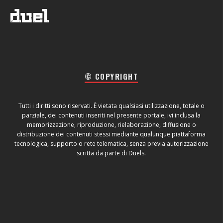
© COPYRIGHT
Tutti i diritti sono riservati. È vietata qualsiasi utilizzazione, totale o
parziale, dei contenuti inseriti nel presente portale, ivi inclusa la
memorizzazione, riproduzione, rielaborazione, diffusione o
distribuzione dei contenuti stessi mediante qualunque piattaforma
tecnologica, supporto o rete telematica, senza previa autorizzazione
scritta da parte di Duels.