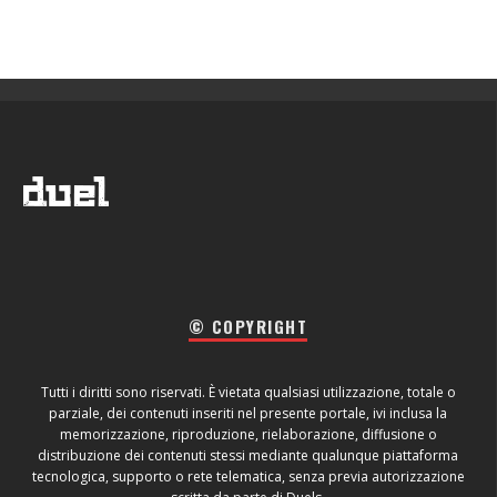
© COPYRIGHT
Tutti i diritti sono riservati. È vietata qualsiasi utilizzazione, totale o
parziale, dei contenuti inseriti nel presente portale, ivi inclusa la
memorizzazione, riproduzione, rielaborazione, diffusione o
distribuzione dei contenuti stessi mediante qualunque piattaforma
tecnologica, supporto o rete telematica, senza previa autorizzazione