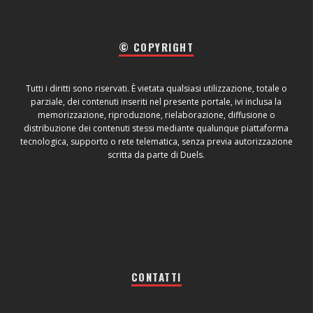
© COPYRIGHT
Tutti i diritti sono riservati. È vietata qualsiasi utilizzazione, totale o
parziale, dei contenuti inseriti nel presente portale, ivi inclusa la
memorizzazione, riproduzione, rielaborazione, diffusione o
distribuzione dei contenuti stessi mediante qualunque piattaforma
tecnologica, supporto o rete telematica, senza previa autorizzazione
scritta da parte di Duels.
CONTATTI