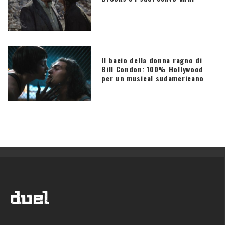
Il bacio della donna ragno di
Bill Condon: 100% Hollywood
per un musical sudamericano