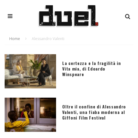
Home
Alessandro Valenti
La certezza e la fragilità in
Vita mia, di Edoardo
Winspeare
Oltre il confine di Alessandro
Valenti, una fiaba moderna al
Giffoni Film Festival