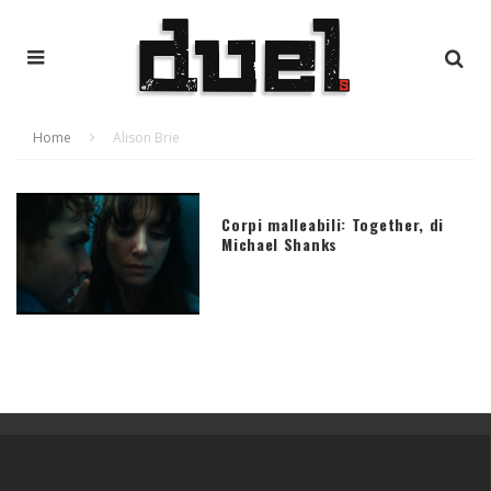
Home
Alison Brie
Corpi malleabili: Together, di
Michael Shanks