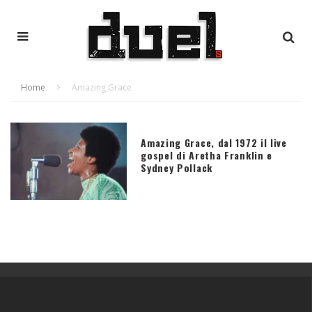
Home
Amazing Grace
Amazing Grace, dal 1972 il live
gospel di Aretha Franklin e
Sydney Pollack