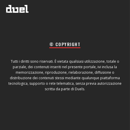
© COPYRIGHT
Tutti i diritti sono riservati. È vietata qualsiasi utilizzazione, totale o
parziale, dei contenuti inseriti nel presente portale, ivi inclusa la
memorizzazione, riproduzione, rielaborazione, diffusione o
distribuzione dei contenuti stessi mediante qualunque piattaforma
tecnologica, supporto o rete telematica, senza previa autorizzazione
scritta da parte di Duels.