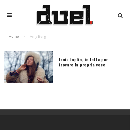
Home
Amy Berg
Janis Joplin, in lotta per
trovare la propria voce