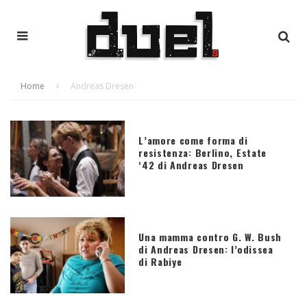
Home
Andreas Dresen
L’amore come forma di
resistenza: Berlino, Estate
‘42 di Andreas Dresen
Una mamma contro G. W. Bush
di Andreas Dresen: l’odissea
di Rabiye