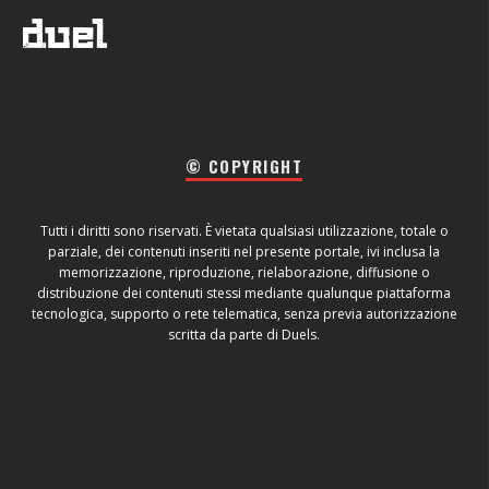
© COPYRIGHT
Tutti i diritti sono riservati. È vietata qualsiasi utilizzazione, totale o
parziale, dei contenuti inseriti nel presente portale, ivi inclusa la
memorizzazione, riproduzione, rielaborazione, diffusione o
distribuzione dei contenuti stessi mediante qualunque piattaforma
tecnologica, supporto o rete telematica, senza previa autorizzazione
scritta da parte di Duels.