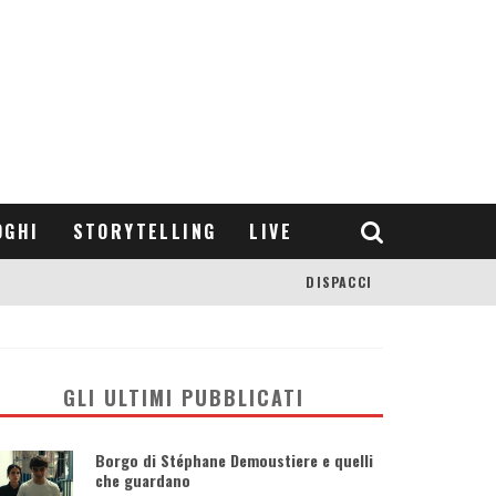
OGHI
STORYTELLING
LIVE
DISPACCI
GLI ULTIMI PUBBLICATI
Borgo di Stéphane Demoustiere e quelli
che guardano