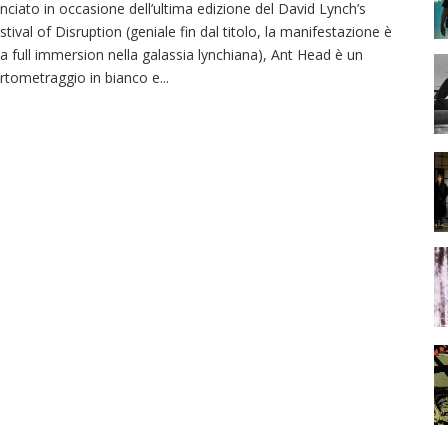
nciato in occasione dell’ultima edizione del David Lynch’s
stival of Disruption (geniale fin dal titolo, la manifestazione è
a full immersion nella galassia lynchiana), Ant Head è un
rtometraggio in bianco e
...