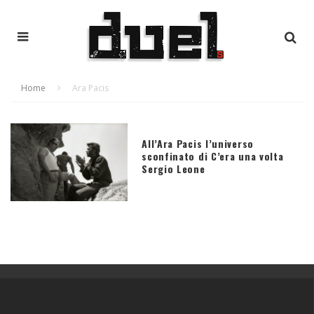
Home
Ara Pacis
All’Ara Pacis l’universo
sconfinato di C’era una volta
Sergio Leone