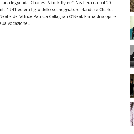
a una leggenda. Charles Patrick Ryan O’Neal era nato il 20
rile 1941 ed era figlio dello sceneggiatore irlandese Charles
Neal e dell’attrice Patricia Callaghan O’Neal. Prima di scoprire
 sua vocazione
...