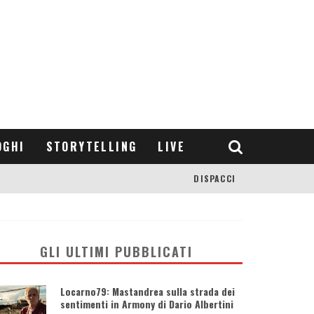
OGHI
STORYTELLING
LIVE
DISPACCI
GLI ULTIMI PUBBLICATI
Locarno79: Mastandrea sulla strada dei
sentimenti in Armony di Dario Albertini