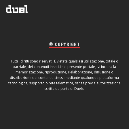
© COPYRIGHT
Tutti i diritti sono riservati. È vietata qualsiasi utilizzazione, totale o
parziale, dei contenuti inseriti nel presente portale, ivi inclusa la
memorizzazione, riproduzione, rielaborazione, diffusione o
distribuzione dei contenuti stessi mediante qualunque piattaforma
tecnologica, supporto o rete telematica, senza previa autorizzazione
scritta da parte di Duels.