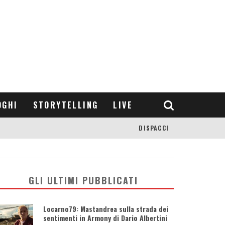
OGHI
STORYTELLING
LIVE
DISPACCI
GLI ULTIMI PUBBLICATI
Locarno79: Mastandrea sulla strada dei
sentimenti in Armony di Dario Albertini