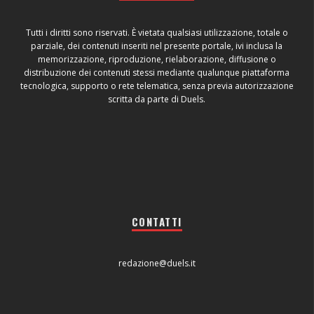
Tutti i diritti sono riservati. È vietata qualsiasi utilizzazione, totale o
parziale, dei contenuti inseriti nel presente portale, ivi inclusa la
memorizzazione, riproduzione, rielaborazione, diffusione o
distribuzione dei contenuti stessi mediante qualunque piattaforma
tecnologica, supporto o rete telematica, senza previa autorizzazione
scritta da parte di Duels.
CONTATTI
redazione@duels.it