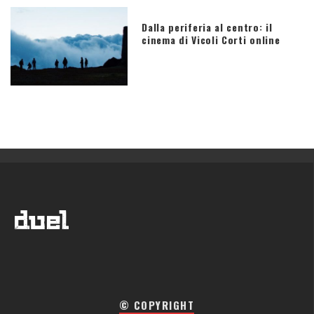
Dalla periferia al centro: il
cinema di Vicoli Corti online
© COPYRIGHT