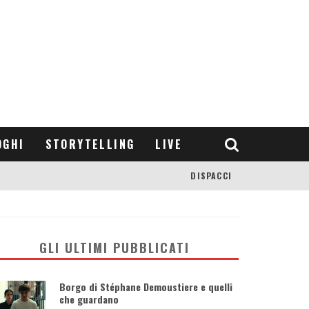
OGHI
STORYTELLING
LIVE
DISPACCI
GLI ULTIMI PUBBLICATI
Borgo di Stéphane Demoustiere e quelli
che guardano