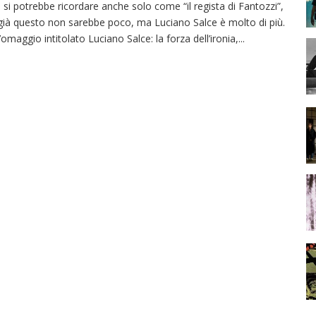
 si potrebbe ricordare anche solo come “il regista di Fantozzi”,
già questo non sarebbe poco, ma Luciano Salce è molto di più.
l’omaggio intitolato Luciano Salce: la forza dell’ironia,
...