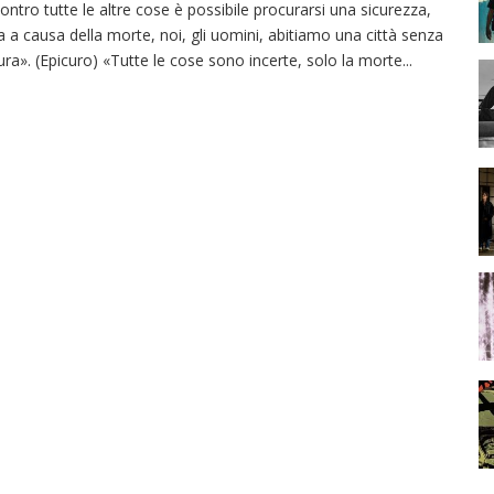
ontro tutte le altre cose è possibile procurarsi una sicurezza,
 a causa della morte, noi, gli uomini, abitiamo una città senza
ra». (Epicuro) «Tutte le cose sono incerte, solo la morte
...