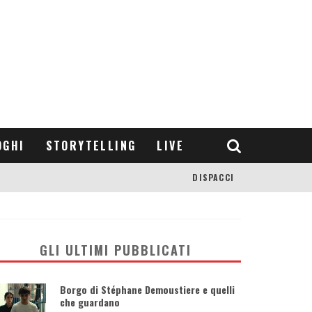
OGHI
STORYTELLING
LIVE
DISPACCI
GLI ULTIMI PUBBLICATI
Borgo di Stéphane Demoustiere e quelli
che guardano