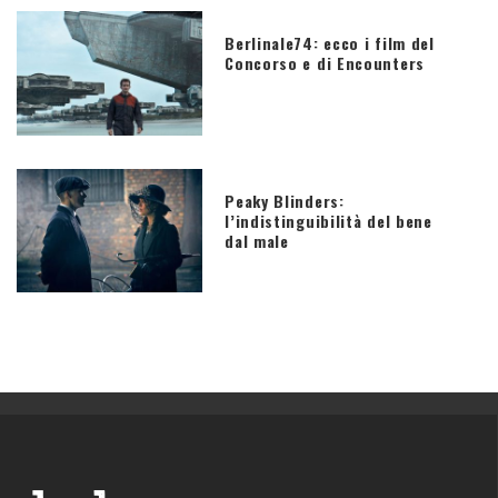
Berlinale74: ecco i film del
Concorso e di Encounters
Peaky Blinders:
l’indistinguibilità del bene
dal male