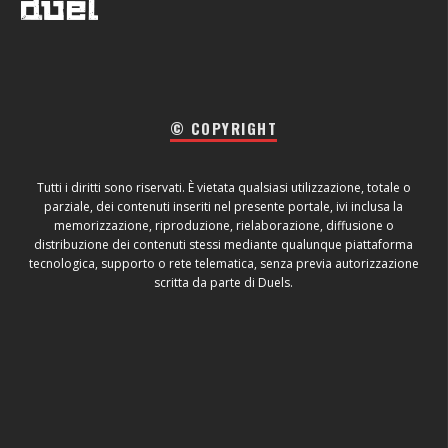
© COPYRIGHT
Tutti i diritti sono riservati. È vietata qualsiasi utilizzazione, totale o
parziale, dei contenuti inseriti nel presente portale, ivi inclusa la
memorizzazione, riproduzione, rielaborazione, diffusione o
distribuzione dei contenuti stessi mediante qualunque piattaforma
tecnologica, supporto o rete telematica, senza previa autorizzazione
scritta da parte di Duels.