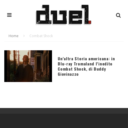
Home
Combat Shock
Un’altra Storia americana: in
Blu-ray Tromaland l’inedito
Combat Shock, di Buddy
Giovinazzo