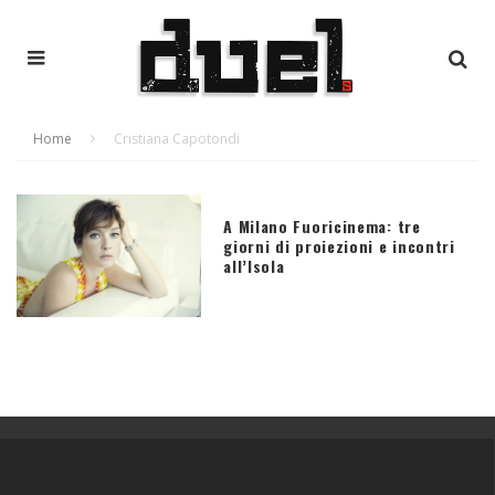
Home
Cristiana Capotondi
A Milano Fuoricinema: tre
giorni di proiezioni e incontri
all’Isola