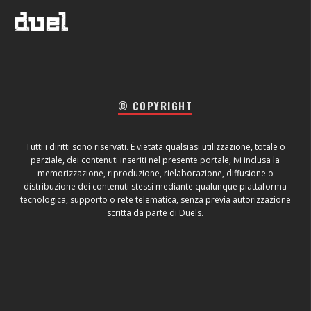
© COPYRIGHT
Tutti i diritti sono riservati. È vietata qualsiasi utilizzazione, totale o
parziale, dei contenuti inseriti nel presente portale, ivi inclusa la
memorizzazione, riproduzione, rielaborazione, diffusione o
distribuzione dei contenuti stessi mediante qualunque piattaforma
tecnologica, supporto o rete telematica, senza previa autorizzazione
scritta da parte di Duels.