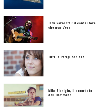
Jack Savoretti: il cantautore
che non c’era
Tutti a Parigi con Zaz
Mike Flanigin, il sacerdote
dell’Hammond