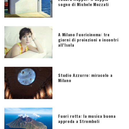
sogno di Michele Mozzati
A Milano Fuoricinema: tre
giorni di proiezioni e incontri
all’Isola
Studio Azzurro: miracolo a
Milano
Fuori rotta: la musica buona
approda a Stromboli