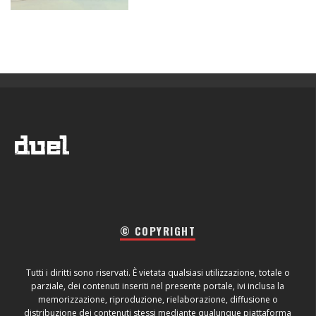
© COPYRIGHT
Tutti i diritti sono riservati. È vietata qualsiasi utilizzazione, totale o
parziale, dei contenuti inseriti nel presente portale, ivi inclusa la
memorizzazione, riproduzione, rielaborazione, diffusione o
distribuzione dei contenuti stessi mediante qualunque piattaforma