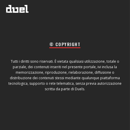
© COPYRIGHT
Tutti i diritti sono riservati. È vietata qualsiasi utilizzazione, totale o
parziale, dei contenuti inseriti nel presente portale, ivi inclusa la
memorizzazione, riproduzione, rielaborazione, diffusione o
distribuzione dei contenuti stessi mediante qualunque piattaforma
tecnologica, supporto o rete telematica, senza previa autorizzazione
scritta da parte di Duels.