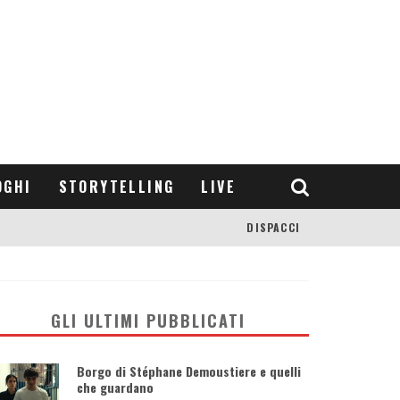
OGHI
STORYTELLING
LIVE
DISPACCI
GLI ULTIMI PUBBLICATI
Borgo di Stéphane Demoustiere e quelli
che guardano