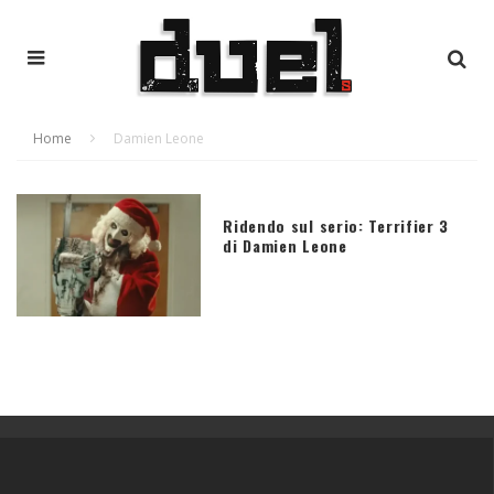
Home
Damien Leone
Ridendo sul serio: Terrifier 3
di Damien Leone