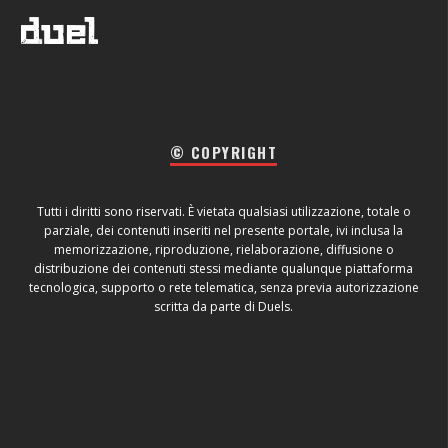
© COPYRIGHT
Tutti i diritti sono riservati. È vietata qualsiasi utilizzazione, totale o
parziale, dei contenuti inseriti nel presente portale, ivi inclusa la
memorizzazione, riproduzione, rielaborazione, diffusione o
distribuzione dei contenuti stessi mediante qualunque piattaforma
tecnologica, supporto o rete telematica, senza previa autorizzazione
scritta da parte di Duels.