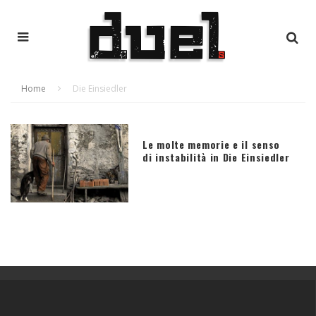
Home
Die Einsiedler
Le molte memorie e il senso
di instabilità in Die Einsiedler