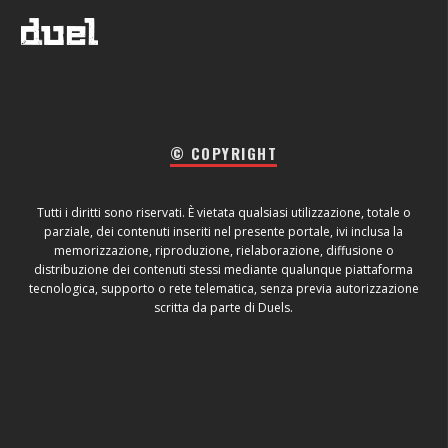
© COPYRIGHT
Tutti i diritti sono riservati. È vietata qualsiasi utilizzazione, totale o
parziale, dei contenuti inseriti nel presente portale, ivi inclusa la
memorizzazione, riproduzione, rielaborazione, diffusione o
distribuzione dei contenuti stessi mediante qualunque piattaforma
tecnologica, supporto o rete telematica, senza previa autorizzazione
scritta da parte di Duels.