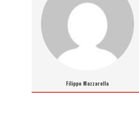
Filippo Mazzarella