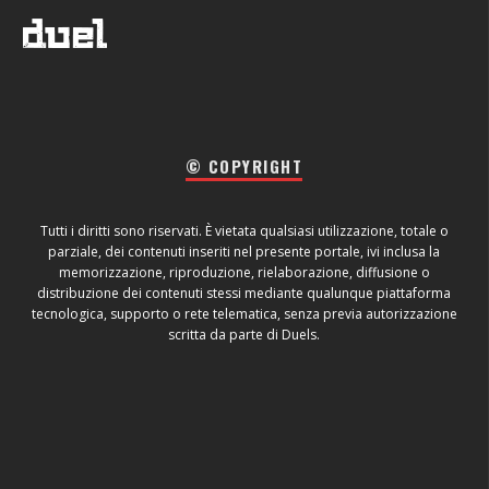
© COPYRIGHT
Tutti i diritti sono riservati. È vietata qualsiasi utilizzazione, totale o
parziale, dei contenuti inseriti nel presente portale, ivi inclusa la
memorizzazione, riproduzione, rielaborazione, diffusione o
distribuzione dei contenuti stessi mediante qualunque piattaforma
tecnologica, supporto o rete telematica, senza previa autorizzazione
scritta da parte di Duels.