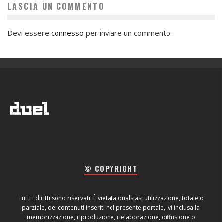
LASCIA UN COMMENTO
Devi essere
connesso
per inviare un commento.
© COPYRIGHT
Tutti i diritti sono riservati. È vietata qualsiasi utilizzazione, totale o
parziale, dei contenuti inseriti nel presente portale, ivi inclusa la
memorizzazione, riproduzione, rielaborazione, diffusione o