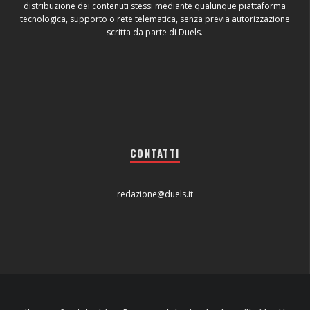
distribuzione dei contenuti stessi mediante qualunque piattaforma
tecnologica, supporto o rete telematica, senza previa autorizzazione
scritta da parte di Duels.
CONTATTI
redazione@duels.it