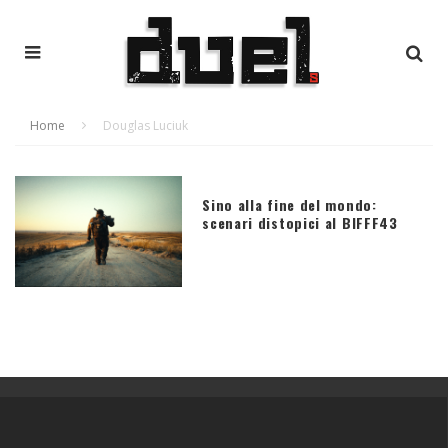
Home
Douglas Luciuk
Sino alla fine del mondo:
scenari distopici al BIFFF43