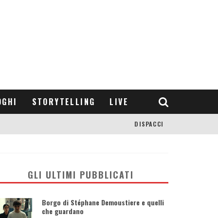
OGHI
STORYTELLING
LIVE
DISPACCI
GLI ULTIMI PUBBLICATI
Borgo di Stéphane Demoustiere e quelli
che guardano