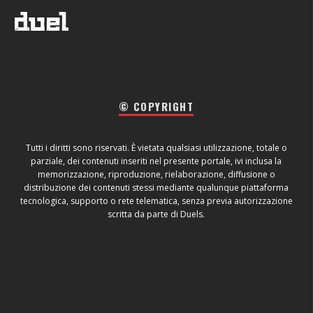
© COPYRIGHT
Tutti i diritti sono riservati. È vietata qualsiasi utilizzazione, totale o
parziale, dei contenuti inseriti nel presente portale, ivi inclusa la
memorizzazione, riproduzione, rielaborazione, diffusione o
distribuzione dei contenuti stessi mediante qualunque piattaforma
tecnologica, supporto o rete telematica, senza previa autorizzazione
scritta da parte di Duels.