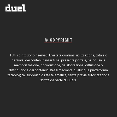
© COPYRIGHT
Tutti i diritti sono riservati. È vietata qualsiasi utilizzazione, totale o
parziale, dei contenuti inseriti nel presente portale, ivi inclusa la
memorizzazione, riproduzione, rielaborazione, diffusione o
distribuzione dei contenuti stessi mediante qualunque piattaforma
tecnologica, supporto o rete telematica, senza previa autorizzazione
scritta da parte di Duels.